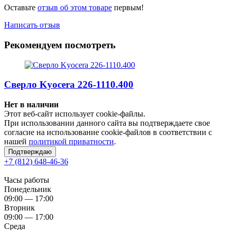
Оставьте
отзыв об этом товаре
первым!
Написать отзыв
Рекомендуем посмотреть
Сверло Kyocera 226-1110.400
Нет в наличии
Этот веб-сайт использует cookie-файлы.
При использовании данного сайта вы подтверждаете свое
согласие на использование cookie-файлов в соответствии с
нашей
политикой приватности
.
Подтверждаю
+7 (812) 648-46-36
Часы работы
Понедельник
09:00 — 17:00
Вторник
09:00 — 17:00
Среда