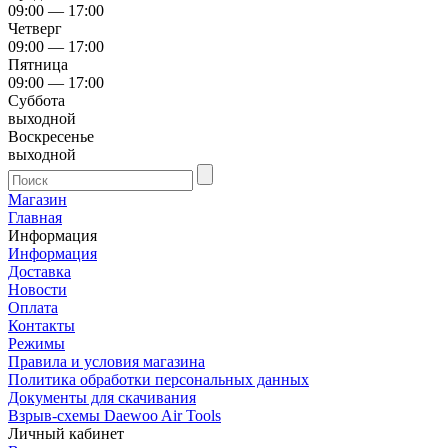
09:00 — 17:00
Четверг
09:00 — 17:00
Пятница
09:00 — 17:00
Суббота
выходной
Воскресенье
выходной
Магазин
Главная
Информация
Информация
Доставка
Новости
Оплата
Контакты
Режимы
Правила и условия магазина
Политика обработки персональных данных
Документы для скачивания
Взрыв-схемы Daewoo Air Tools
Личный кабинет