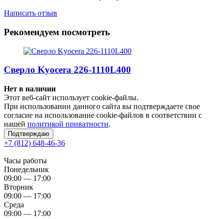
Написать отзыв
Рекомендуем посмотреть
Сверло Kyocera 226-1110L400
Нет в наличии
Этот веб-сайт использует cookie-файлы.
При использовании данного сайта вы подтверждаете свое
согласие на использование cookie-файлов в соответствии с
нашей
политикой приватности
.
Подтверждаю
+7 (812) 648-46-36
Часы работы
Понедельник
09:00 — 17:00
Вторник
09:00 — 17:00
Среда
09:00 — 17:00