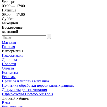
Четверг
09:00 — 17:00
Пятница
09:00 — 17:00
Суббота
выходной
Воскресенье
выходной
Магазин
Главная
Информация
Информация
Доставка
Новости
Оплата
Контакты
Режимы
Правила и условия магазина
Политика обработки персональных данных
Документы для скачивания
Взрыв-схемы Daewoo Air Tools
Личный кабинет
Вход
Регистрация