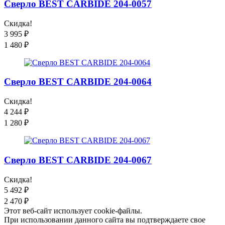
Сверло BEST CARBIDE 204-0057
Скидка!
3 995
₽
1 480
₽
Сверло BEST CARBIDE 204-0064
Скидка!
4 244
₽
1 280
₽
Сверло BEST CARBIDE 204-0067
Скидка!
5 492
₽
2 470
₽
Этот веб-сайт использует cookie-файлы.
При использовании данного сайта вы подтверждаете свое