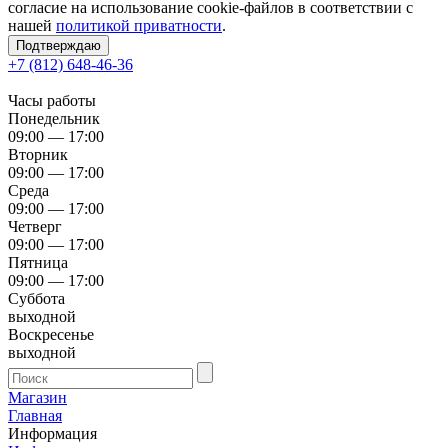
согласие на использование cookie-файлов в соответствии с
нашей
политикой приватности
.
Подтверждаю
+7 (812) 648-46-36
Часы работы
Понедельник
09:00 — 17:00
Вторник
09:00 — 17:00
Среда
09:00 — 17:00
Четверг
09:00 — 17:00
Пятница
09:00 — 17:00
Суббота
выходной
Воскресенье
выходной
Магазин
Главная
Информация