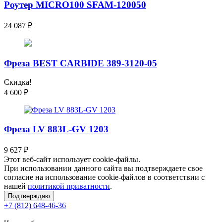
Роутер MICRO100 SFAM-120050
24 087
₽
Фреза BEST CARBIDE 389-3120-05
Скидка!
4 600
₽
Фреза LV 883L-GV 1203
9 627
₽
Этот веб-сайт использует cookie-файлы.
При использовании данного сайта вы подтверждаете свое
согласие на использование cookie-файлов в соответствии с
нашей
политикой приватности
.
Подтверждаю
+7 (812) 648-46-36