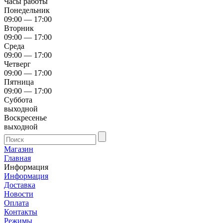
Часы работы
Понедельник
09:00 — 17:00
Вторник
09:00 — 17:00
Среда
09:00 — 17:00
Четверг
09:00 — 17:00
Пятница
09:00 — 17:00
Суббота
выходной
Воскресенье
выходной
Магазин
Главная
Информация
Информация
Доставка
Новости
Оплата
Контакты
Режимы