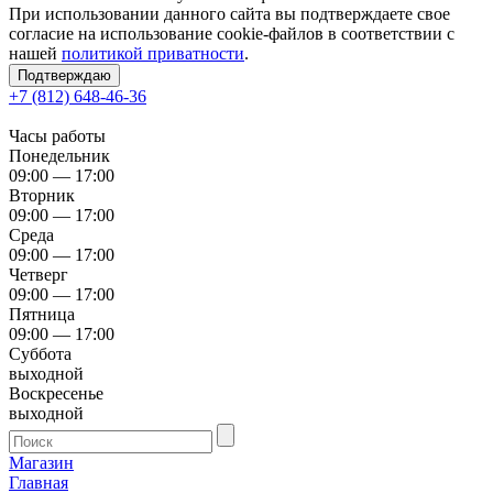
При использовании данного сайта вы подтверждаете свое
согласие на использование cookie-файлов в соответствии с
нашей
политикой приватности
.
Подтверждаю
+7 (812) 648-46-36
Часы работы
Понедельник
09:00 — 17:00
Вторник
09:00 — 17:00
Среда
09:00 — 17:00
Четверг
09:00 — 17:00
Пятница
09:00 — 17:00
Суббота
выходной
Воскресенье
выходной
Магазин
Главная