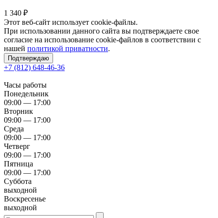
1 340
₽
Этот веб-сайт использует cookie-файлы.
При использовании данного сайта вы подтверждаете свое
согласие на использование cookie-файлов в соответствии с
нашей
политикой приватности
.
Подтверждаю
+7 (812) 648-46-36
Часы работы
Понедельник
09:00 — 17:00
Вторник
09:00 — 17:00
Среда
09:00 — 17:00
Четверг
09:00 — 17:00
Пятница
09:00 — 17:00
Суббота
выходной
Воскресенье
выходной