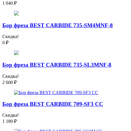
1 040
₽
Бор фреза BEST CARBIDE 735-SM4MNF-8
Скидка!
0
₽
Бор фреза BEST CARBIDE 735-SL3MNF-8
Скидка!
2 600
₽
Бор фреза BEST CARBIDE 709-SF3 CC
Скидка!
1 180
₽