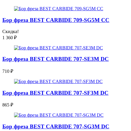
Бор фреза BEST CARBIDE 709-SG5M CC
Скидка!
1 360
₽
Бор фреза BEST CARBIDE 707-SE3M DC
710
₽
Бор фреза BEST CARBIDE 707-SF3M DC
865
₽
Бор фреза BEST CARBIDE 707-SG3M DC