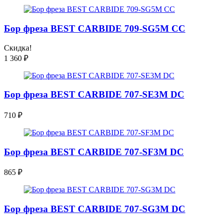
Бор фреза BEST CARBIDE 709-SG5M CC
Скидка!
1 360
₽
Бор фреза BEST CARBIDE 707-SE3M DC
710
₽
Бор фреза BEST CARBIDE 707-SF3M DC
865
₽
Бор фреза BEST CARBIDE 707-SG3M DC