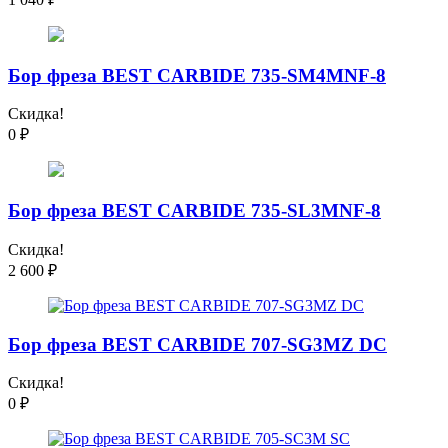
Бор фреза BEST CARBIDE 735-SM4MNF-8
Скидка!
0
₽
Бор фреза BEST CARBIDE 735-SL3MNF-8
Скидка!
2 600
₽
Бор фреза BEST CARBIDE 707-SG3MZ DC
Скидка!
0
₽