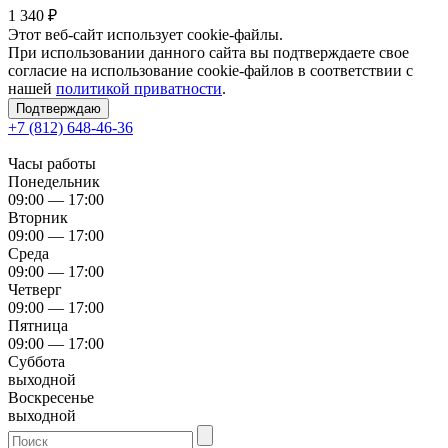
1 340
₽
Этот веб-сайт использует cookie-файлы.
При использовании данного сайта вы подтверждаете свое
согласие на использование cookie-файлов в соответствии с
нашей
политикой приватности
.
Подтверждаю
+7 (812) 648-46-36
Часы работы
Понедельник
09:00 — 17:00
Вторник
09:00 — 17:00
Среда
09:00 — 17:00
Четверг
09:00 — 17:00
Пятница
09:00 — 17:00
Суббота
выходной
Воскресенье
выходной