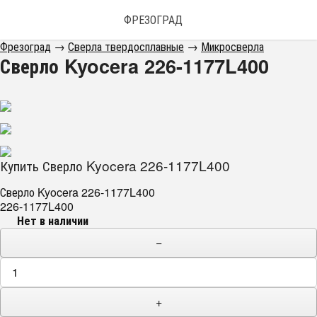
ФРЕЗОГРАД
Фрезоград
→
Сверла твердосплавные
→
Микросверла
Сверло Kyocera 226-1177L400
Купить Сверло Kyocera 226-1177L400
Сверло Kyocera 226-1177L400
226-1177L400
Нет в наличии
−
+