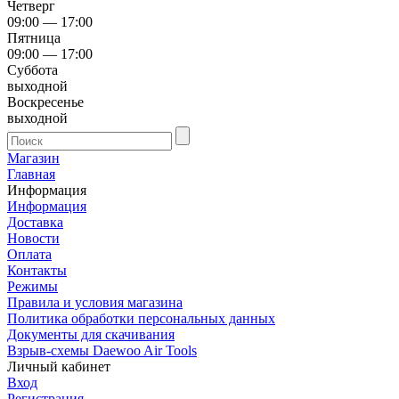
Четверг
09:00 — 17:00
Пятница
09:00 — 17:00
Суббота
выходной
Воскресенье
выходной
Магазин
Главная
Информация
Информация
Доставка
Новости
Оплата
Контакты
Режимы
Правила и условия магазина
Политика обработки персональных данных
Документы для скачивания
Взрыв-схемы Daewoo Air Tools
Личный кабинет
Вход
Регистрация