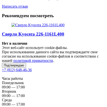
Написать отзыв
Рекомендуем посмотреть
Сверло Kyocera 226-1161L400
Нет в наличии
Этот веб-сайт использует cookie-файлы.
При использовании данного сайта вы подтверждаете свое
согласие на использование cookie-файлов в соответствии с
нашей
политикой приватности
.
Подтверждаю
+7 (812) 648-46-36
Часы работы
Понедельник
09:00 — 17:00
Вторник
09:00 — 17:00
Среда
09:00 — 17:00