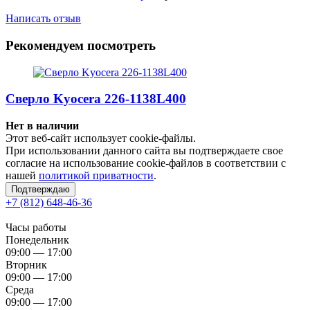
Написать отзыв
Рекомендуем посмотреть
Сверло Kyocera 226-1138L400
Нет в наличии
Этот веб-сайт использует cookie-файлы.
При использовании данного сайта вы подтверждаете свое
согласие на использование cookie-файлов в соответствии с
нашей
политикой приватности
.
Подтверждаю
+7 (812) 648-46-36
Часы работы
Понедельник
09:00 — 17:00
Вторник
09:00 — 17:00
Среда
09:00 — 17:00