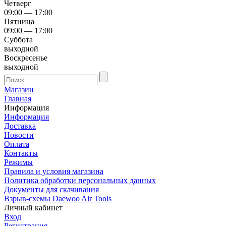
Четверг
09:00 — 17:00
Пятница
09:00 — 17:00
Суббота
выходной
Воскресенье
выходной
Магазин
Главная
Информация
Информация
Доставка
Новости
Оплата
Контакты
Режимы
Правила и условия магазина
Политика обработки персональных данных
Документы для скачивания
Взрыв-схемы Daewoo Air Tools
Личный кабинет
Вход
Регистрация