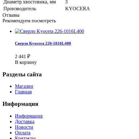
Диаметр хвостовика, мм
3
Производитель
KYOCERA
Отзывы
Рекомендуем посмотреть
Сверло Kyocera 226-1016L400
2 441
₽
В корзину
Разделы сайта
Магазин
Главная
Информация
Информация
Доставка
Новости
Оплата
Контакты