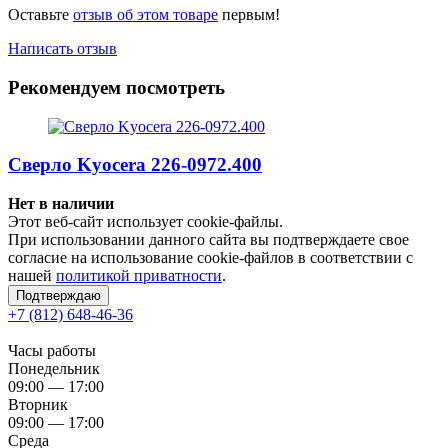
Оставьте
отзыв об этом товаре
первым!
Написать отзыв
Рекомендуем посмотреть
Сверло Kyocera 226-0972.400
Нет в наличии
Этот веб-сайт использует cookie-файлы.
При использовании данного сайта вы подтверждаете свое
согласие на использование cookie-файлов в соответствии с
нашей
политикой приватности
.
Подтверждаю
+7 (812) 648-46-36
Часы работы
Понедельник
09:00 — 17:00
Вторник
09:00 — 17:00
Среда