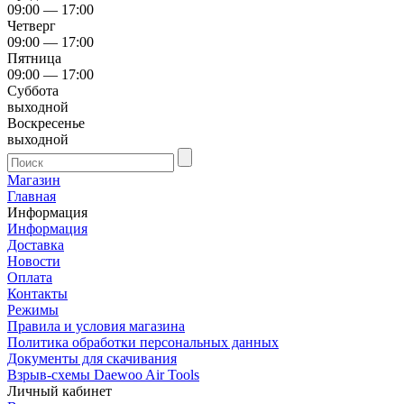
09:00 — 17:00
Четверг
09:00 — 17:00
Пятница
09:00 — 17:00
Суббота
выходной
Воскресенье
выходной
Магазин
Главная
Информация
Информация
Доставка
Новости
Оплата
Контакты
Режимы
Правила и условия магазина
Политика обработки персональных данных
Документы для скачивания
Взрыв-схемы Daewoo Air Tools
Личный кабинет