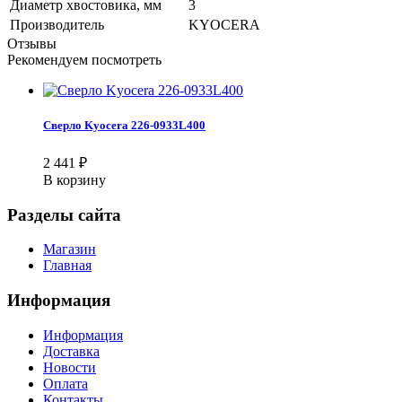
Диаметр хвостовика, мм
3
Производитель
KYOCERA
Отзывы
Рекомендуем посмотреть
Сверло Kyocera 226-0933L400
2 441
₽
В корзину
Разделы сайта
Магазин
Главная
Информация
Информация
Доставка
Новости
Оплата
Контакты