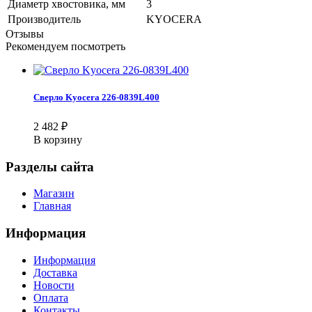
Диаметр хвостовика, мм
3
Производитель
KYOCERA
Отзывы
Рекомендуем посмотреть
Сверло Kyocera 226-0839L400
2 482
₽
В корзину
Разделы сайта
Магазин
Главная
Информация
Информация
Доставка
Новости
Оплата
Контакты