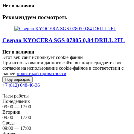
Нет в наличии
Рекомендуем посмотреть
Сверло KYOCERA SGS 07805 0,84 DRILL 2FL
Нет в наличии
Этот веб-сайт использует cookie-файлы.
При использовании данного сайта вы подтверждаете свое
согласие на использование cookie-файлов в соответствии с
нашей
политикой приватности
.
Подтверждаю
+7 (812) 648-46-36
Часы работы
Понедельник
09:00 — 17:00
Вторник
09:00 — 17:00
Среда
09:00 — 17:00
Четверг