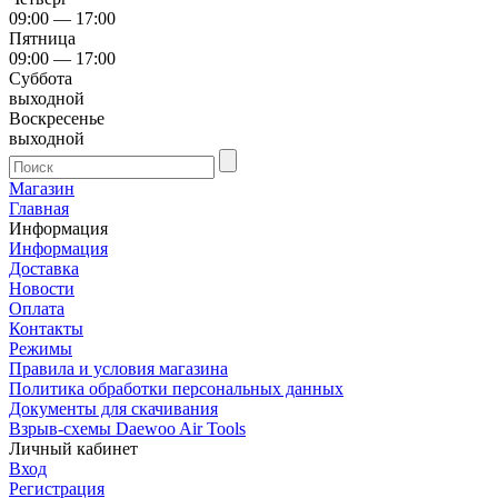
09:00 — 17:00
Пятница
09:00 — 17:00
Суббота
выходной
Воскресенье
выходной
Магазин
Главная
Информация
Информация
Доставка
Новости
Оплата
Контакты
Режимы
Правила и условия магазина
Политика обработки персональных данных
Документы для скачивания
Взрыв-схемы Daewoo Air Tools
Личный кабинет
Вход
Регистрация