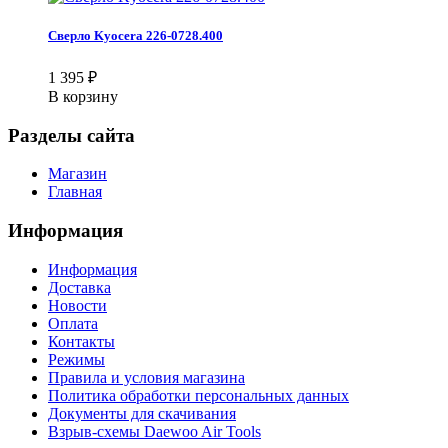
Сверло Kyocera 226-0728.400
1 395
₽
В корзину
Разделы сайта
Магазин
Главная
Информация
Информация
Доставка
Новости
Оплата
Контакты
Режимы
Правила и условия магазина
Политика обработки персональных данных
Документы для скачивания
Взрыв-схемы Daewoo Air Tools