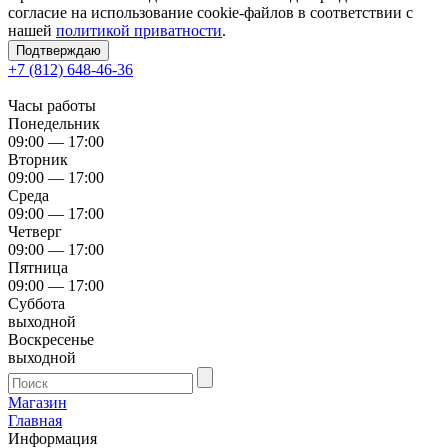
согласие на использование cookie-файлов в соответствии с
нашей
политикой приватности
.
Подтверждаю
+7 (812) 648-46-36
Часы работы
Понедельник
09:00 — 17:00
Вторник
09:00 — 17:00
Среда
09:00 — 17:00
Четверг
09:00 — 17:00
Пятница
09:00 — 17:00
Суббота
выходной
Воскресенье
выходной
Магазин
Главная
Информация