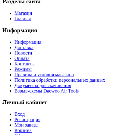
Разделы сайта
Магазин
Главная
Информация
Информация
Доставка
Новости
Оплата
Контакты
Режимы
Правила и условия магазина
Политика обработки персональных данных
Документы для скачивания
Взрыв-схемы Daewoo Air Tools
Личный кабинет
Вход
Регистрация
Мои заказы
Корзина