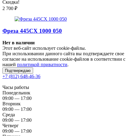
Скидка!
2 700
₽
Фреза 445CX 1000 050
Нет в наличии
Этот веб-сайт использует cookie-файлы.
При использовании данного сайта вы подтверждаете свое
согласие на использование cookie-файлов в соответствии с
нашей
политикой приватности
.
Подтверждаю
+7 (812) 648-46-36
Часы работы
Понедельник
09:00 — 17:00
Вторник
09:00 — 17:00
Среда
09:00 — 17:00
Четверг
09:00 — 17:00