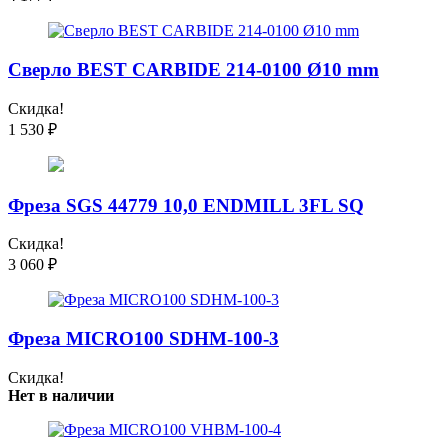
Сверло BEST CARBIDE 214-0100 Ø10 mm
Скидка!
1 530
₽
Фреза SGS 44779 10,0 ENDMILL 3FL SQ
Скидка!
3 060
₽
Фреза MICRO100 SDHM-100-3
Скидка!
Нет в наличии