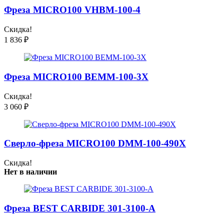
Фреза MICRO100 VHBM-100-4
Скидка!
1 836
₽
Фреза MICRO100 BEMM-100-3X
Скидка!
3 060
₽
Сверло-фреза MICRO100 DMM-100-490X
Скидка!
Нет в наличии
Фреза BEST CARBIDE 301-3100-A