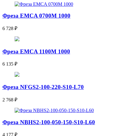
Фреза EMCA 0700M 1000
6 728
₽
Фреза EMCA 1100M 1000
6 135
₽
Фреза NFGS2-100-220-S10-L70
2 768
₽
Фреза NBHS2-100-050-150-S10-L60
4 177
₽