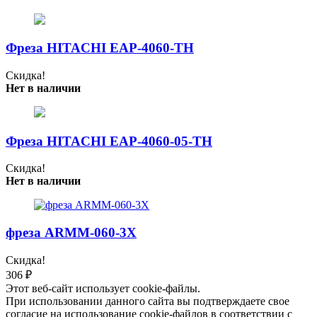
Фреза HITACHI EAP-4060-TH
Скидка!
Нет в наличии
Фреза HITACHI EAP-4060-05-TH
Скидка!
Нет в наличии
фреза ARMM-060-3X
Скидка!
306
₽
Этот веб-сайт использует cookie-файлы.
При использовании данного сайта вы подтверждаете свое
согласие на использование cookie-файлов в соответствии с