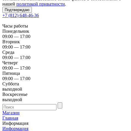
нашей
политикой приватности
.
Подтверждаю
+7 (812) 648-46-36
Часы работы
Понедельник
09:00 — 17:00
Вторник
09:00 — 17:00
Среда
09:00 — 17:00
Четверг
09:00 — 17:00
Пятница
09:00 — 17:00
Суббота
выходной
Воскресенье
выходной
Магазин
Главная
Информация
Информация