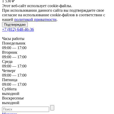
1 530
₽
Этот веб-сайт использует cookie-файлы.
При использовании данного сайта вы подтверждаете свое
согласие на использование cookie-файлов в соответствии с
нашей
политикой приватности
.
Подтверждаю
+7 (812) 648-46-36
Часы работы
Понедельник
09:00 — 17:00
Вторник
09:00 — 17:00
Среда
09:00 — 17:00
Четверг
09:00 — 17:00
Пятница
09:00 — 17:00
Суббота
выходной
Воскресенье
выходной