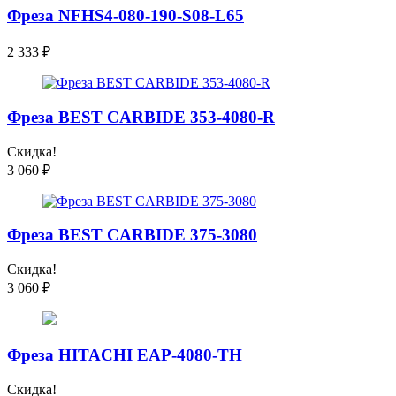
Фреза NFHS4-080-190-S08-L65
2 333
₽
Фреза BEST CARBIDE 353-4080-R
Скидка!
3 060
₽
Фреза BEST CARBIDE 375-3080
Скидка!
3 060
₽
Фреза HITACHI EAP-4080-TH
Скидка!