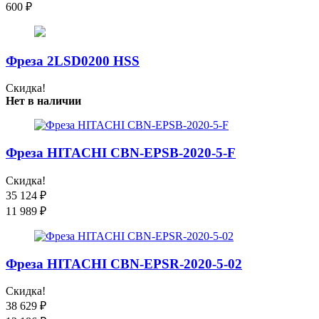
600
₽
Фреза 2LSD0200 HSS
Скидка!
Нет в наличии
Фреза HITACHI CBN-EPSB-2020-5-F
Скидка!
35 124
₽
11 989
₽
Фреза HITACHI CBN-EPSR-2020-5-02
Скидка!
38 629
₽