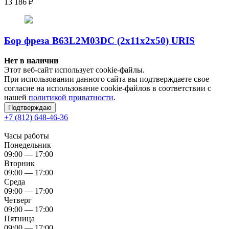
13 186
₽
Бор фреза B63L2M03DC (2x11x2x50) URIS
Нет в наличии
Этот веб-сайт использует cookie-файлы.
При использовании данного сайта вы подтверждаете свое
согласие на использование cookie-файлов в соответствии с
нашей
политикой приватности
.
Подтверждаю
+7 (812) 648-46-36
Часы работы
Понедельник
09:00 — 17:00
Вторник
09:00 — 17:00
Среда
09:00 — 17:00
Четверг
09:00 — 17:00
Пятница
09:00 — 17:00