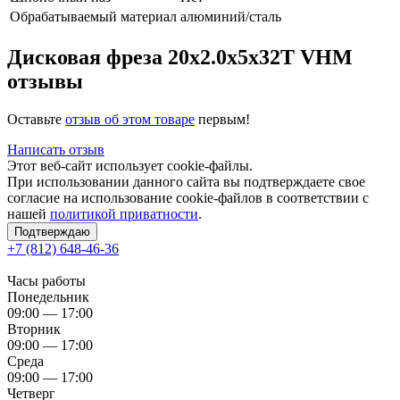
Обрабатываемый материал
алюминий/сталь
Дисковая фреза 20x2.0x5x32T VHM
отзывы
Оставьте
отзыв об этом товаре
первым!
Написать отзыв
Этот веб-сайт использует cookie-файлы.
При использовании данного сайта вы подтверждаете свое
согласие на использование cookie-файлов в соответствии с
нашей
политикой приватности
.
Подтверждаю
+7 (812) 648-46-36
Часы работы
Понедельник
09:00 — 17:00
Вторник
09:00 — 17:00
Среда
09:00 — 17:00
Четверг