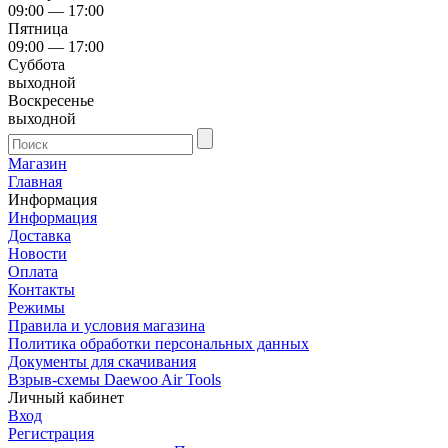
09:00 — 17:00
Пятница
09:00 — 17:00
Суббота
выходной
Воскресенье
выходной
Магазин
Главная
Информация
Информация
Доставка
Новости
Оплата
Контакты
Режимы
Правила и условия магазина
Политика обработки персональных данных
Документы для скачивания
Взрыв-схемы Daewoo Air Tools
Личный кабинет
Вход
Регистрация