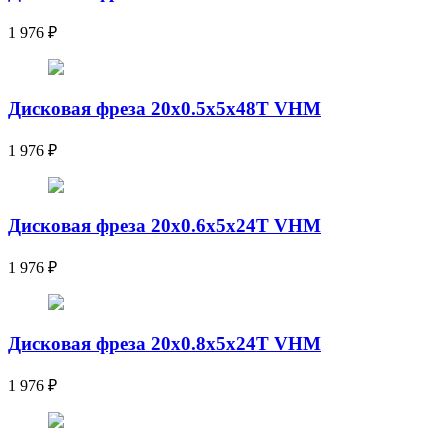
1 976
₽
Дисковая фреза 20x0.5x5x48T VHM
1 976
₽
Дисковая фреза 20x0.6x5x24T VHM
1 976
₽
Дисковая фреза 20x0.8x5x24T VHM
1 976
₽