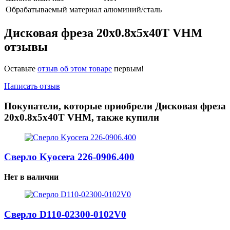
Обрабатываемый материал
алюминий/сталь
Дисковая фреза 20x0.8x5x40T VHM
отзывы
Оставьте
отзыв об этом товаре
первым!
Написать отзыв
Покупатели, которые приобрели Дисковая фреза
20x0.8x5x40T VHM, также купили
Сверло Kyocera 226-0906.400
Нет в наличии
Сверло D110-02300-0102V0