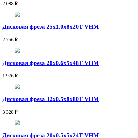
2 088
₽
Дисковая фреза 25x1.0x8x20T VHM
2 756
₽
Дисковая фреза 20x0.6x5x48T VHM
1 976
₽
Дисковая фреза 32x0.5x8x80T VHM
3 328
₽
Дисковая фреза 20x0.5x5x24T VHM