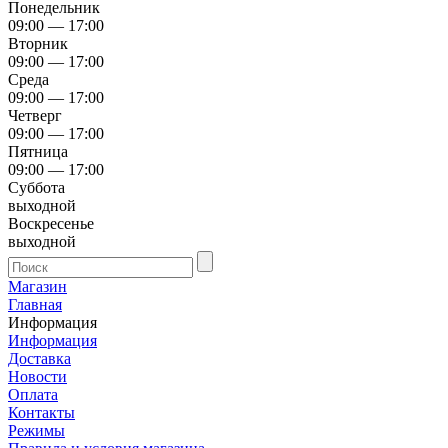
Понедельник
09:00 — 17:00
Вторник
09:00 — 17:00
Среда
09:00 — 17:00
Четверг
09:00 — 17:00
Пятница
09:00 — 17:00
Суббота
выходной
Воскресенье
выходной
Магазин
Главная
Информация
Информация
Доставка
Новости
Оплата
Контакты
Режимы