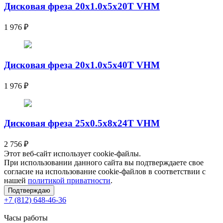
Дисковая фреза 20x1.0x5x20T VHM
1 976
₽
Дисковая фреза 20x1.0x5x40T VHM
1 976
₽
Дисковая фреза 25x0.5x8x24T VHM
2 756
₽
Этот веб-сайт использует cookie-файлы.
При использовании данного сайта вы подтверждаете свое
согласие на использование cookie-файлов в соответствии с
нашей
политикой приватности
.
Подтверждаю
+7 (812) 648-46-36
Часы работы