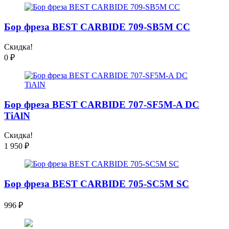
Бор фреза BEST CARBIDE 709-SB5M CC
Скидка!
0
₽
Бор фреза BEST CARBIDE 707-SF5M-A DC
TiAlN
Скидка!
1 950
₽
Бор фреза BEST CARBIDE 705-SC5M SC
996
₽