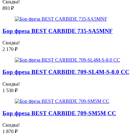
Скидка!
893
₽
Бор фреза BEST CARBIDE 735-SA5MNF
Скидка!
2 170
₽
Бор фреза BEST CARBIDE 709-SL4M-S-8.0 CC
Скидка!
1 530
₽
Бор фреза BEST CARBIDE 709-SM5M CC
Скидка!
1 870
₽