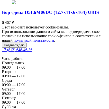
Бор фреза D5L6M06DC (12.7x11x6x164) URIS
6 467
₽
Этот веб-сайт использует cookie-файлы.
При использовании данного сайта вы подтверждаете свое
согласие на использование cookie-файлов в соответствии с
нашей
политикой приватности
.
Подтверждаю
+7 (812) 648-46-36
Часы работы
Понедельник
09:00 — 17:00
Вторник
09:00 — 17:00
Среда
09:00 — 17:00
Четверг
09:00 — 17:00
Пятница
09:00 — 17:00
Суббота