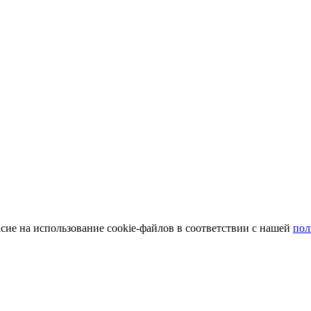
сие на использование cookie-файлов в соответствии с нашей
пол