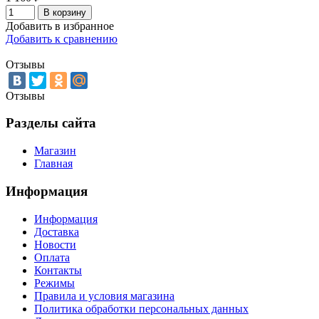
В корзину
Добавить в избранное
Добавить к сравнению
Отзывы
Отзывы
Разделы сайта
Магазин
Главная
Информация
Информация
Доставка
Новости
Оплата
Контакты
Режимы
Правила и условия магазина
Политика обработки персональных данных