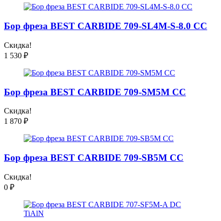
Бор фреза BEST CARBIDE 709-SL4M-S-8.0 CC
Скидка!
1 530
₽
Бор фреза BEST CARBIDE 709-SM5M CC
Скидка!
1 870
₽
Бор фреза BEST CARBIDE 709-SB5M CC
Скидка!
0
₽