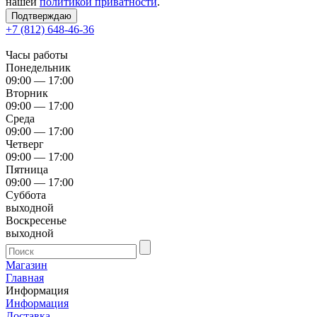
нашей
политикой приватности
.
Подтверждаю
+7 (812) 648-46-36
Часы работы
Понедельник
09:00 — 17:00
Вторник
09:00 — 17:00
Среда
09:00 — 17:00
Четверг
09:00 — 17:00
Пятница
09:00 — 17:00
Суббота
выходной
Воскресенье
выходной
Магазин
Главная
Информация
Информация
Доставка