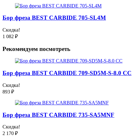
Бор фреза BEST CARBIDE 705-SL4M
Скидка!
1 082
₽
Рекомендуем посмотреть
Бор фреза BEST CARBIDE 709-SD5M-S-8.0 CC
Скидка!
893
₽
Бор фреза BEST CARBIDE 735-SA5MNF
Скидка!
2 170
₽